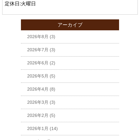
定休日:火曜日
アーカイブ
2026年8月
(3)
2026年7月
(3)
2026年6月
(2)
2026年5月
(5)
2026年4月
(8)
2026年3月
(3)
2026年2月
(5)
2026年1月
(14)