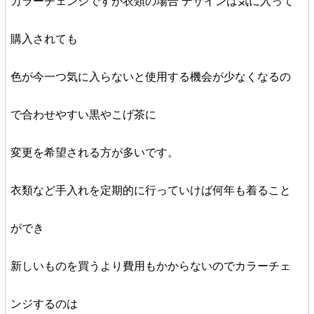
カラーチェンジですが衣類の場合 デザインは気に入って
購入されても
色が今一つ気に入らないと使用する機会が少なくなるの
で合わせやすい黒やこげ茶に
変更を希望される方が多いです。
衣類など手入れを定期的に行っていけば何年も着ること
ができ
新しいものを買うより費用もかからないのでカラーチェ
ンジするのは