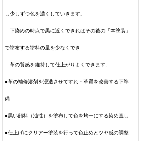
し少しずつ色を濃くしていきます。
下染めの時点で黒に近くできればその後の「本塗装」
で塗布する塗料の量を少なくでき
革の質感を維持して仕上がりよくできます。
●革の補修溶剤を浸透させてすれ・革質を改善する下準
備
●黒い顔料（油性）を塗布して色を均一にする染め直し
●仕上げにクリアー塗装を行って色止めとツヤ感の調整