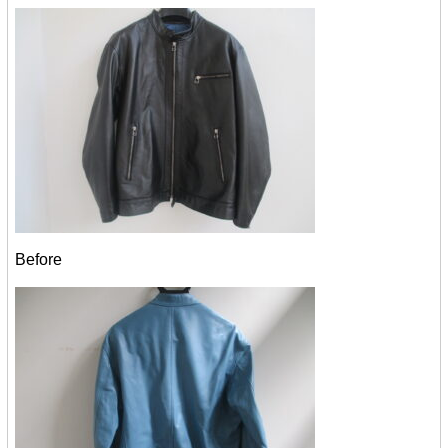
Before