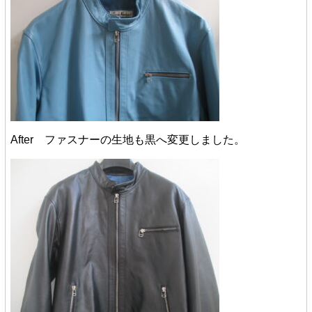
After ファスナーの生地も黒へ変更しました。