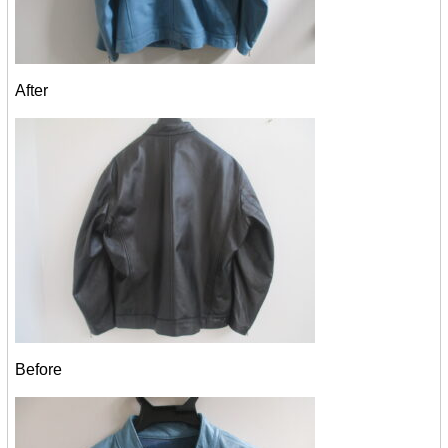
After
Before