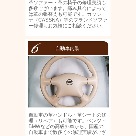
革ソファー・革の椅子の修理実績も
多数ございます。痛み具合によって
は革の張替えも可能です。カッシー
ナ（CASSNA）等のブランドソファ
ー修理もお気軽にご相談ください。
自動車内装
自動車の革ハンドル・革シートの修
理（リペア）も可能です。ベンツ・
BMWなどの高級外車から、国産の
自動車まで数多くの修理実績がござ