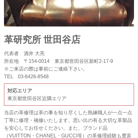
革研究所 世田谷店
代表者 酒井 大亮
所在地 〒154-0014 東京都世田谷区新町2-17-9
※ご来店の際は事前にご連絡下さい。
TEL 03-6426-8548
対応エリア
東京都世田谷区近隣エリア
当店の革修理は革の事を知り尽くした熟練職人が一点一点
丁寧に修理・補修いたします。思い出の有る大切な革製品
を安心してお任せください。また、ブランド品
（VUITTON・CHANEL・GUCCI等）の革修理経験も豊富