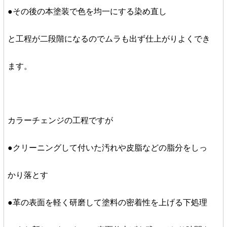
●その後の本塗装で色を均一にする染め直し
と工程が二段階になるのでムラも出ず仕上がりよくでき
ます。
カラーチェンジの工程ですが
●クリーニングして付いた汚れや皮脂などの脂分をしっ
かり落とす
●革の表面を軽く研磨して塗料の密着性を上げる下処理