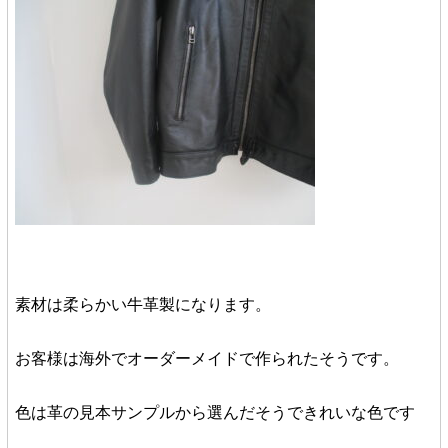
素材は柔らかい牛革製になります。
お客様は海外でオーダーメイドで作られたそうです。
色は革の見本サンプルから選んだそうできれいな色です