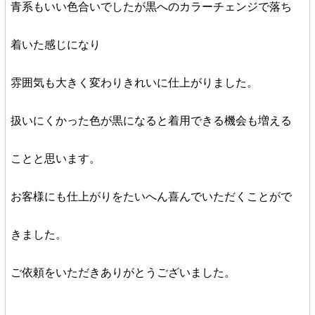
青系もいい色合いでしたが黒へのカラーチェンジで落ち
着いた感じになり
雰囲気も大きく変わりきれいに仕上がりました。
扱いにくかった色が黒になると着用できる機会も増える
ことと思います。
お客様にも仕上がりをたいへん喜んでいただくことがで
きました。
ご依頼をいただきありがとうございました。