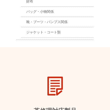
財布
バッグ・小物関係
靴・ブーツ・パンプス関係
ジャケット・コート類