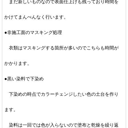
まだ新しいものなので表面仕上げも残っており時間を
かけてまんべんなく行います。
●非施工面のマスキング処理
衣類はマスキングする箇所が多いのでこちらも時間が
かかります。
●黒い染料で下染め
下染めの時点でカラーチェンジしたい色の土台を作り
ます。
染料は一回では色が入らないので塗布と乾燥を繰り返