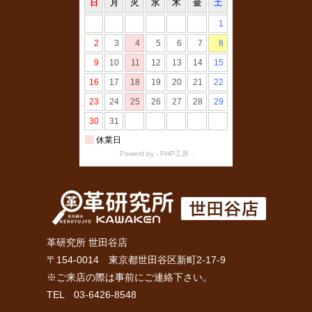
革研究所 世田谷店
〒154-0014 東京都世田谷区新町2-17-9
※ご来店の際は事前にご連絡下さい。
TEL 03-6426-8548