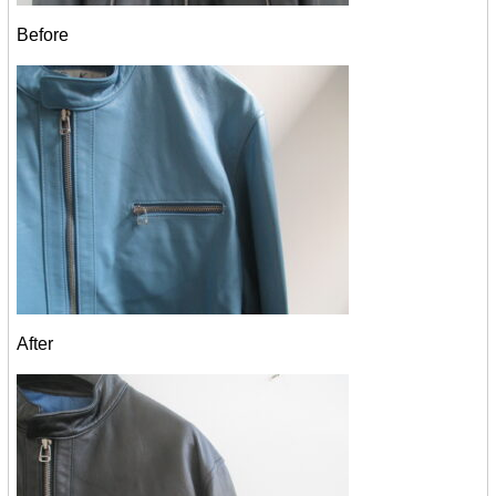
Before
After