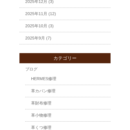
2025年12月
(3)
2025年11月
(12)
2025年10月
(3)
2025年9月
(7)
カテゴリー
ブログ
HERMES修理
革カバン修理
革財布修理
革小物修理
革くつ修理