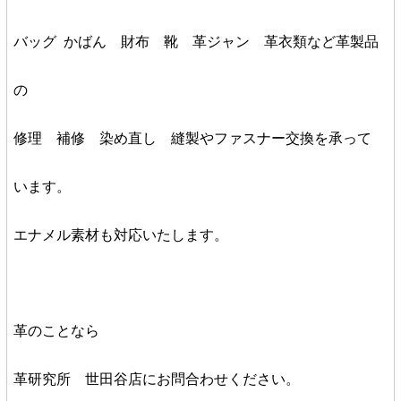
バッグ かばん 財布 靴 革ジャン 革衣類など革製品
の
修理 補修 染め直し 縫製やファスナー交換を承って
います。
エナメル素材も対応いたします。
革のことなら
革研究所 世田谷店
にお問合わせください。