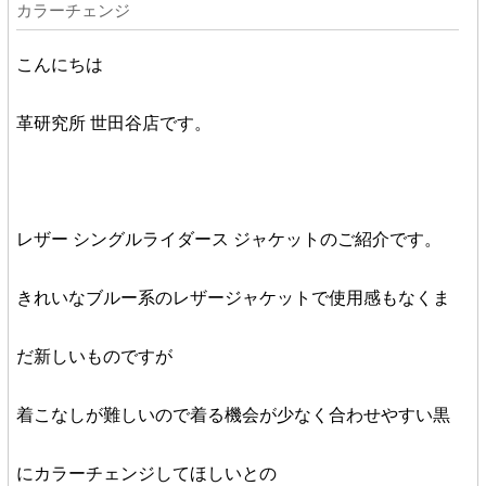
カラーチェンジ
こんにちは
革研究所 世田谷店です。
レザー シングルライダース ジャケットのご紹介です。
きれいなブルー系のレザージャケットで使用感もなくま
だ新しいものですが
着こなしが難しいので着る機会が少なく合わせやすい黒
にカラーチェンジしてほしいとの