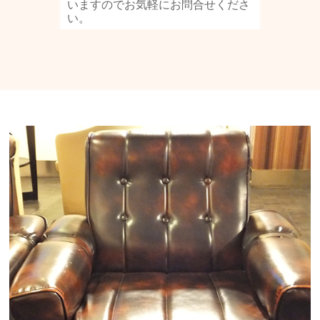
いますのでお気軽にお問合せくださ
い。