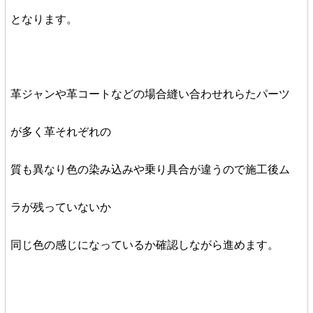
となります。
革ジャンや革コートなどの場合縫い合わせれらたパーツ
が多く革それぞれの
質も異なり色の染み込みや乗り具合が違うので施工後ム
ラが残っていないか
同じ色の感じになっているか確認しながら進めます。