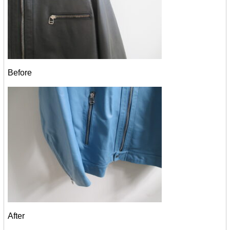
Before
After