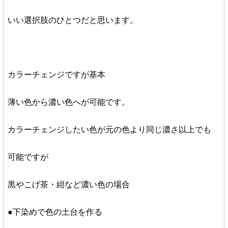
いい選択肢のひとつだと思います。
カラーチェンジですが基本
薄い色から濃い色へが可能です。
カラーチェンジしたい色が元の色より同じ濃さ以上でも
可能ですが
黒やこげ茶・紺など濃い色の場合
●下染めで色の土台を作る