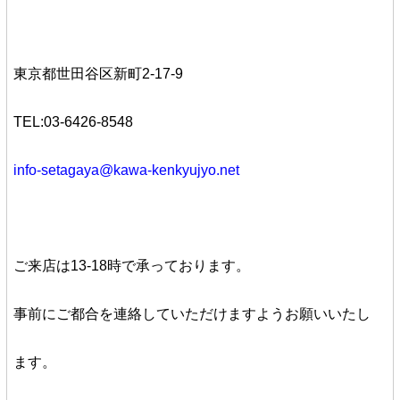
東京都世田谷区新町2-17-9
TEL:03-6426-8548
info-setagaya@kawa-kenkyujyo.net
ご来店は13-18時で承っております。
事前にご都合を連絡していただけますようお願いいたし
ます。