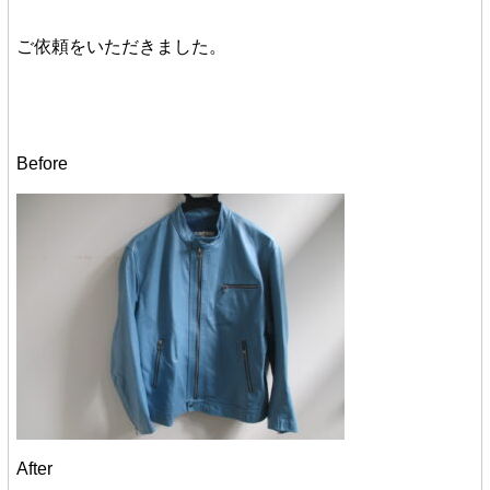
ご依頼をいただきました。
Before
After