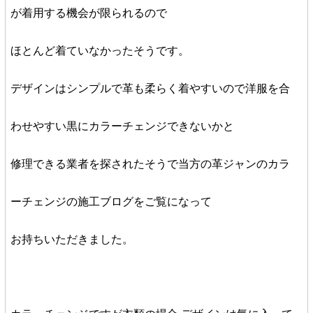
が着用する機会が限られるので
ほとんど着ていなかったそうです。
デザインはシンプルで革も柔らく着やすいので洋服を合
わせやすい黒にカラーチェンジできないかと
修理できる業者を探されたそうで当方の革ジャンのカラ
ーチェンジの施工ブログをご覧になって
お持ちいただきました。