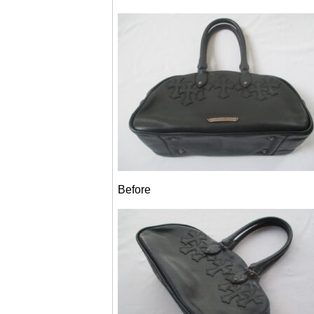
Before