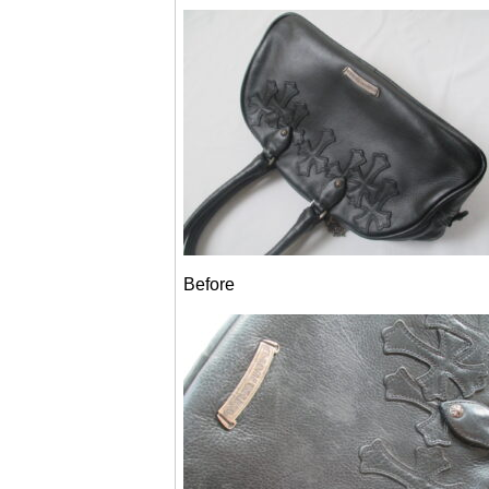
Before