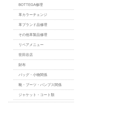
BOTTEGA修理
革カラーチェンジ
革ブランド品修理
その他革製品修理
リペアメニュー
世田谷店
財布
バッグ・小物関係
靴・ブーツ・パンプス関係
ジャケット・コート類