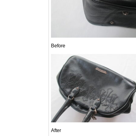
Before
After