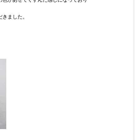
だきました。