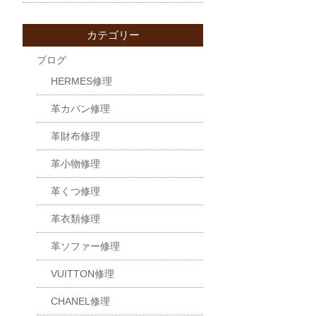
カテゴリー
ブログ
HERMES修理
革カバン修理
革財布修理
革小物修理
革くつ修理
革衣類修理
革ソファー修理
VUITTON修理
CHANEL修理