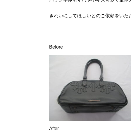
きれいにしてほしいとのご依頼をいた
Before
After