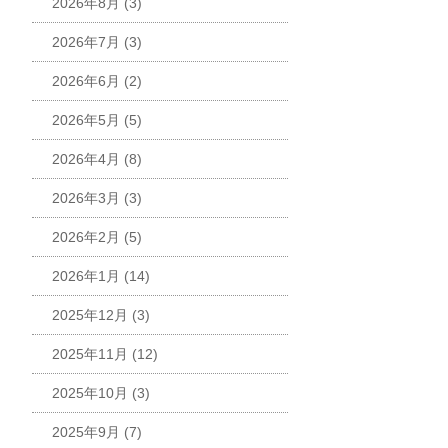
2026年8月
(3)
2026年7月
(3)
2026年6月
(2)
2026年5月
(5)
2026年4月
(8)
2026年3月
(3)
2026年2月
(5)
2026年1月
(14)
2025年12月
(3)
2025年11月
(12)
2025年10月
(3)
2025年9月
(7)