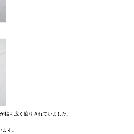
ですが幅も広く擦りきれていました。
ます。