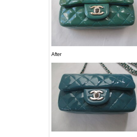
After