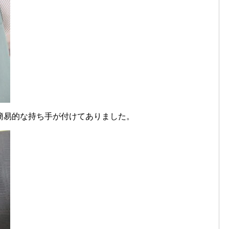
り簡易的な持ち手が付けてありました。