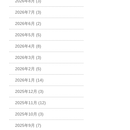
2026年8月
(3)
2026年7月
(3)
2026年6月
(2)
2026年5月
(5)
2026年4月
(8)
2026年3月
(3)
2026年2月
(5)
2026年1月
(14)
2025年12月
(3)
2025年11月
(12)
2025年10月
(3)
2025年9月
(7)