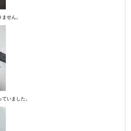
できません。
がっていました。