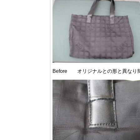
Before オリジナルとの形と異な