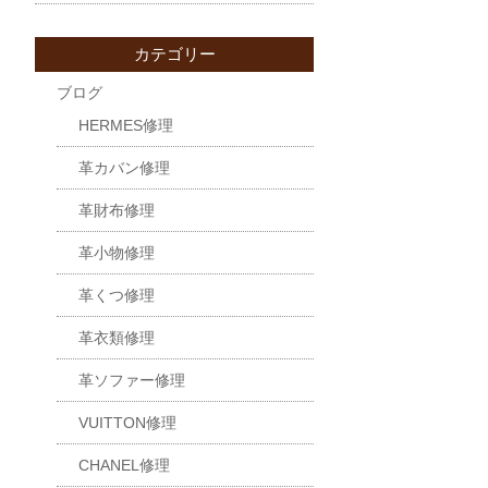
カテゴリー
ブログ
HERMES修理
革カバン修理
革財布修理
革小物修理
革くつ修理
革衣類修理
革ソファー修理
VUITTON修理
CHANEL修理