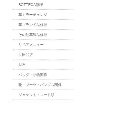
BOTTEGA修理
革カラーチェンジ
革ブランド品修理
その他革製品修理
リペアメニュー
世田谷店
財布
バッグ・小物関係
靴・ブーツ・パンプス関係
ジャケット・コート類