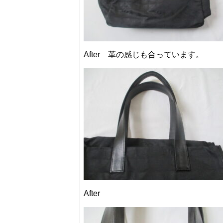
After 革の感じも合っています。
After