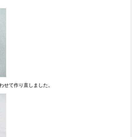
に合わせて作り直しました。