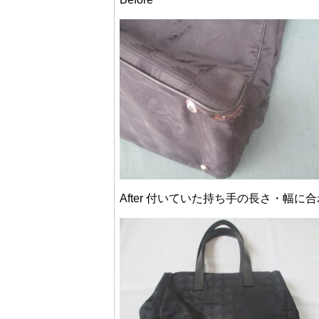
After 付いていた持ち手の長さ・幅