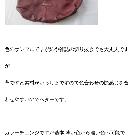
色のサンプルですが紙や雑誌の切り抜きでも大丈夫です
が
革ですと素材がいっしょですので色合わせの際感じを合
わせやすいのでベターです。
カラーチェンジですが基本 薄い色から濃い色へ可能で