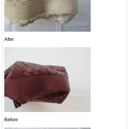
After
Before