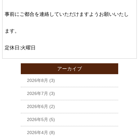
事前にご都合を連絡していただけますようお願いいたし
ます。
定休日:火曜日
アーカイブ
2026年8月
(3)
2026年7月
(3)
2026年6月
(2)
2026年5月
(5)
2026年4月
(8)