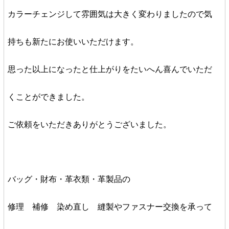
カラーチェンジして雰囲気は大きく変わりましたので気
持ちも新たにお使いいただけます。
思った以上になったと仕上がりをたいへん喜んでいただ
くことができました。
ご依頼をいただきありがとうございました。
バッグ・財布・革衣類・革製品の
修理 補修 染め直し 縫製やファスナー交換を承って