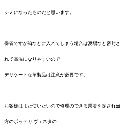
シミになったものだと思います。
保管ですが箱などに入れてしまう場合は夏場など密封さ
れて高温になりやすいので
デリケートな革製品は注意が必要です。
お客様はまた使いたいので修理のできる業者を探され当
方のボッテガ ヴェネタの