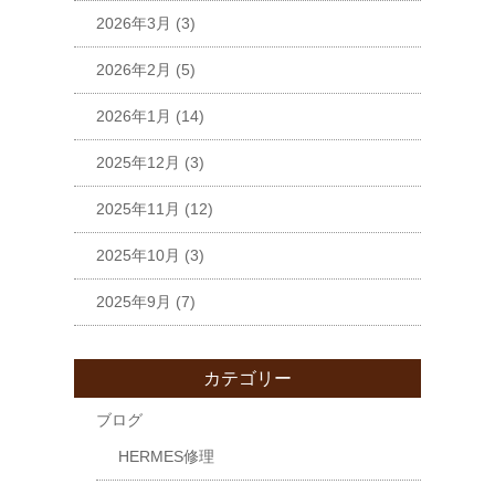
2026年3月
(3)
2026年2月
(5)
2026年1月
(14)
2025年12月
(3)
2025年11月
(12)
2025年10月
(3)
2025年9月
(7)
カテゴリー
ブログ
HERMES修理