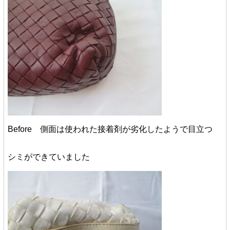
Before 側面は使われた接着剤が劣化したようで目立つ
シミができていました