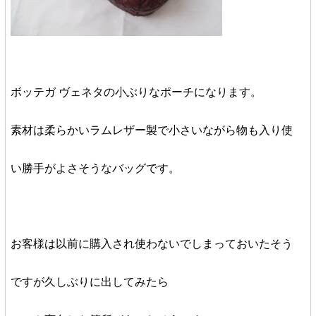
ボッテガ ヴェネタの小ぶりなポーチになります。
素材は柔らかいラムレザー製で小さいながら物も入り使
い勝手がよさそうなバッグです。
お客様は以前に購入され使わないでしまっておいたそう
ですが久しぶりに出してみたら