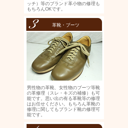
ッチ）等のブランド革小物の修理も
もちろんOKです。
革靴・ブーツ
男性物の革靴、女性物のブーツ等靴
の革修理（スレ・キズの補修）も可
能です。思い出の有る革靴等の修理
はお任せください。もちろん革靴の
修理に関してもブランド靴の修理可
能です。