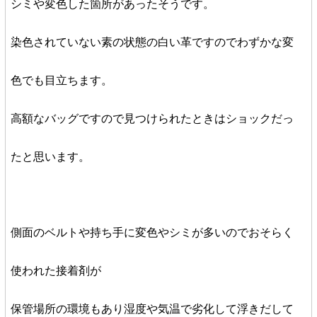
シミや変色した箇所があったそうです。
染色されていない素の状態の白い革ですのでわずかな変
色でも目立ちます。
高額なバッグですので見つけられたときはショックだっ
たと思います。
側面のベルトや持ち手に変色やシミが多いのでおそらく
使われた接着剤が
保管場所の環境もあり湿度や気温で劣化して浮きだして