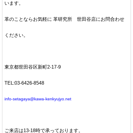
います。
革のことならお気軽に
革研究所 世田谷店
にお問合わせ
ください。
東京都世田谷区新町2-17-9
TEL:03-6426-8548
info-setagaya@kawa-kenkyujyo.net
ご来店は13-18時で承っております。