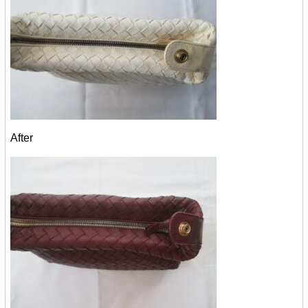
After