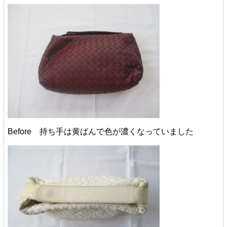
Before 持ち手は黄ばんで色が濃くなっていました