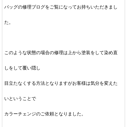
バッグの修理ブログをご覧になってお持ちいただきまし
た。
このような状態の場合の修理は上から塗装をして染め直
しをして覆い隠し
目立たなくする方法となりますがお客様は気分を変えた
いということで
カラーチェンジのご依頼となりました。