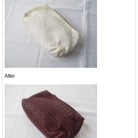
After