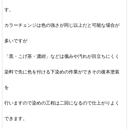
す。
カラーチェンジは色の強さが同じ以上だと可能な場合が
多いですが
「黒・こげ茶・濃紺」などは傷みや汚れが目立ちにくく
染料で先に色を付ける下染めの作業ができその後本塗装
を
行いますので染めの工程は二回になるので仕上がりよく
できます。