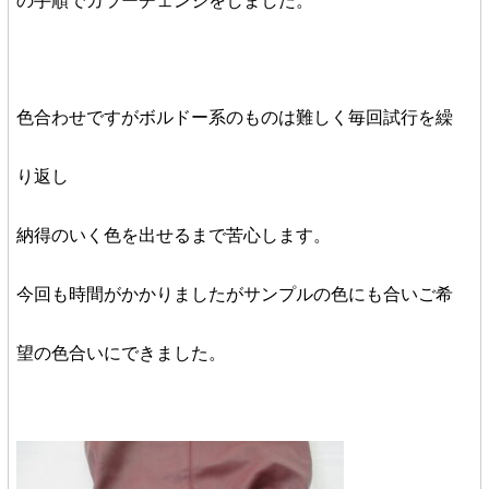
の手順でカラーチェンジをしました。
色合わせですがボルドー系のものは難しく毎回試行を繰
り返し
納得のいく色を出せるまで苦心します。
今回も時間がかかりましたがサンプルの色にも合いご希
望の色合いにできました。