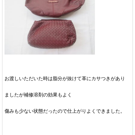
お渡しいただいた時は脂分が抜けて革にカサつきがあり
ましたが補修溶剤の効果もよく
傷みも少ない状態だったので仕上がりよくできました。