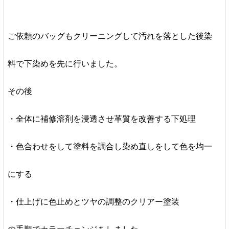
ご依頼のバッグもクリーニングして汚れを落とした後染
料で下染めを先に行いました。
その後
・全体に補修溶剤を浸透させ革質を改善する下処理
・色合わせをして塗料を調合し染め直しをして色を均一
にする
・仕上げに色止めとツヤの調整のクリアー塗装