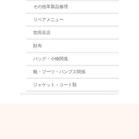
その他革製品修理
リペアメニュー
世田谷店
財布
バッグ・小物関係
靴・ブーツ・パンプス関係
ジャケット・コート類