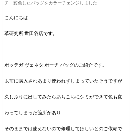
チ 変色したバッグをカラーチェンジしました
こんにちは
革研究所 世田谷店です。
ボッテガ ヴェネタ ポーチ バッグのご紹介です。
以前に購入されあまり使われずしまっていたそうですが
久しぶりに出してみたらあちこちにシミができて色も変
わってしまった箇所があり
そのままでは使えないので修理してほしいとのご依頼で