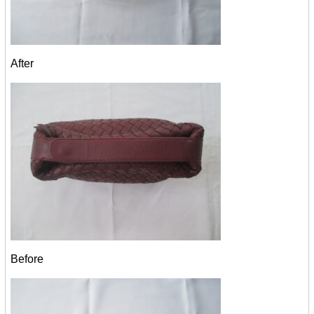
After
Before