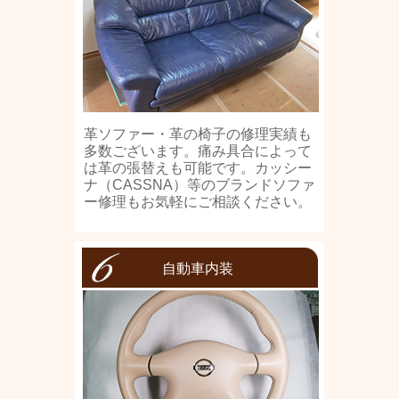
革ソファー・革の椅子の修理実績も
多数ございます。痛み具合によって
は革の張替えも可能です。カッシー
ナ（CASSNA）等のブランドソファ
ー修理もお気軽にご相談ください。
自動車内装