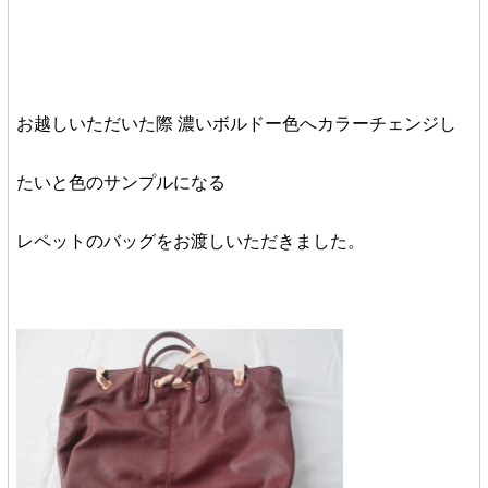
お越しいただいた際 濃いボルドー色へカラーチェンジし
たいと色のサンプルになる
レペットのバッグをお渡しいただきました。