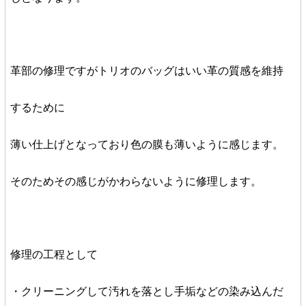
革部の修理ですがトリオのバッグはいい革の質感を維持
するために
薄い仕上げとなっており色の膜も薄いように感じます。
そのためその感じがかわらないように修理します。
修理の工程として
・クリーニングして汚れを落とし手垢などの染み込んだ