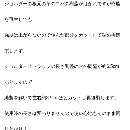
ショルダーの根元の革のコバの樹脂がはがれですが樹脂
を再生しても
強度は上がらないので傷んだ部分をカットして詰め再縫
製します。
ショルダーストラップの長さ調整の穴の間隔が約6.5cm
ありますので
縫製を解いて左右約3.5cmほどカットし再縫製します。
使用時の長さは変わりませんので使い心地もそのまま同
じとなります。