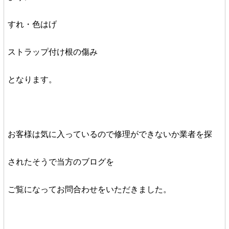
すれ・色はげ
ストラップ付け根の傷み
となります。
お客様は気に入っているので修理ができないか業者を探
されたそうで当方のブログを
ご覧になってお問合わせをいただきました。