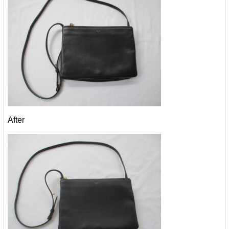
After