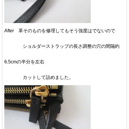
After 革そのものを修理してもそう強度はでないので
ショルダーストラップの長さ調整の穴の間隔約
6.5cmの半分を左右
カットして詰めました。