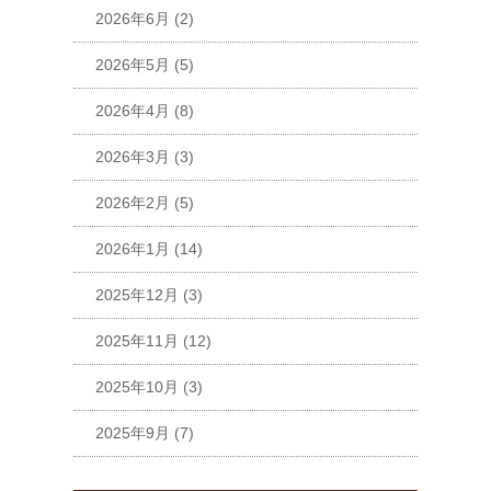
2026年6月
(2)
2026年5月
(5)
2026年4月
(8)
2026年3月
(3)
2026年2月
(5)
2026年1月
(14)
2025年12月
(3)
2025年11月
(12)
2025年10月
(3)
2025年9月
(7)