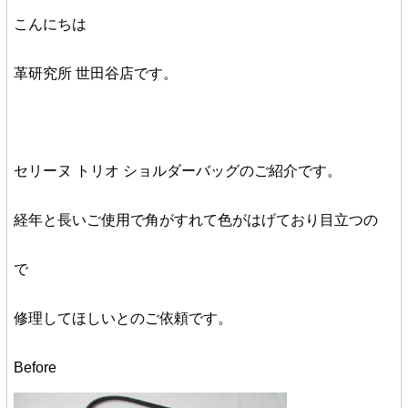
こんにちは
革研究所 世田谷店です。
セリーヌ トリオ ショルダーバッグのご紹介です。
経年と長いご使用で角がすれて色がはげており目立つの
で
修理してほしいとのご依頼です。
Before