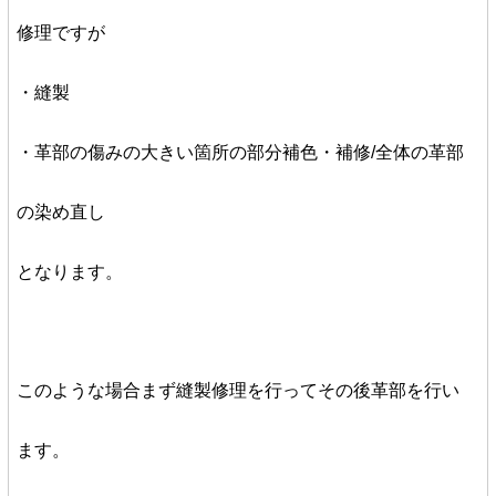
修理ですが
・縫製
・革部の傷みの大きい箇所の部分補色・補修/全体の革部
の染め直し
となります。
このような場合まず縫製修理を行ってその後革部を行い
ます。