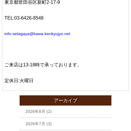
東京都世田谷区新町2-17-9
TEL:03-6426-8548
info-setagaya@kawa-kenkyujyo.net
ご来店は13-18時で承っております。
定休日:火曜日
アーカイブ
2026年8月
(2)
2026年7月
(3)