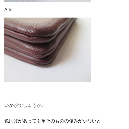
After
いかがでしょうか。
色はげがあっても革そのものの傷みが少ないと