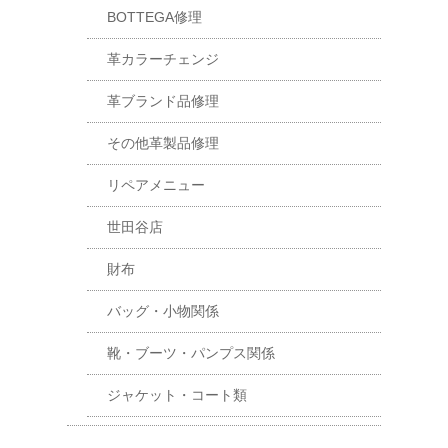
BOTTEGA修理
革カラーチェンジ
革ブランド品修理
その他革製品修理
リペアメニュー
世田谷店
財布
バッグ・小物関係
靴・ブーツ・パンプス関係
ジャケット・コート類