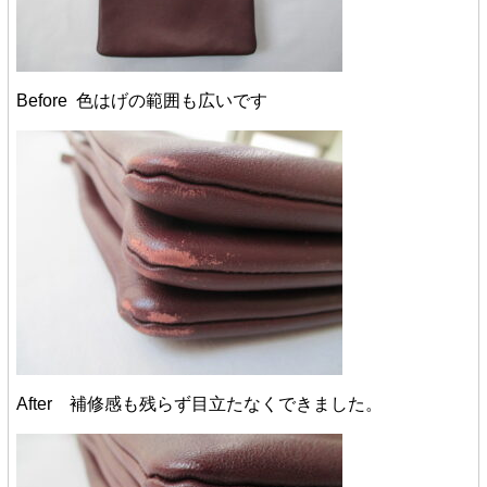
Before 色はげの範囲も広いです
After 補修感も残らず目立たなくできました。