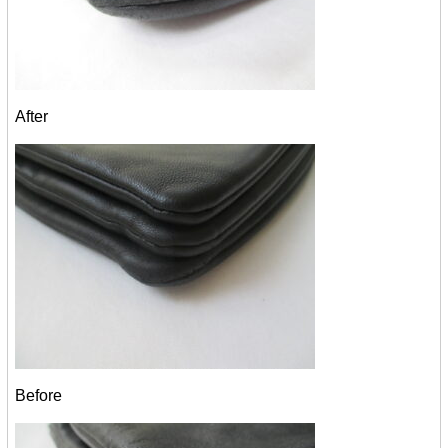
After
Before