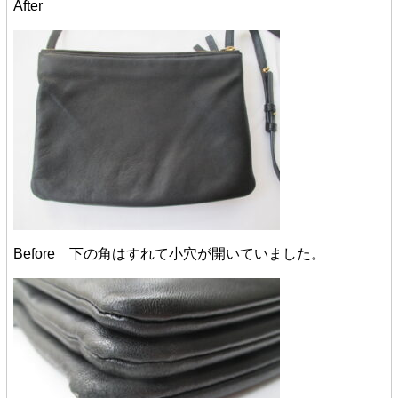
After
Before 下の角はすれて小穴が開いていました。