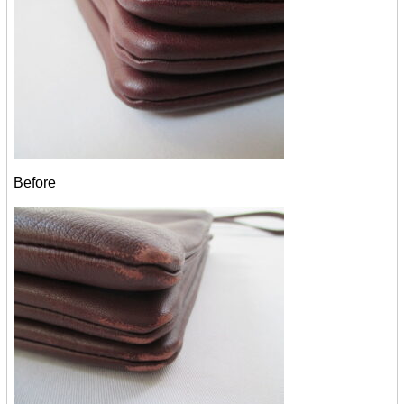
Before