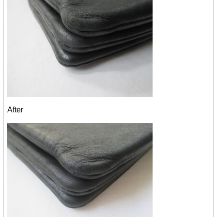
After