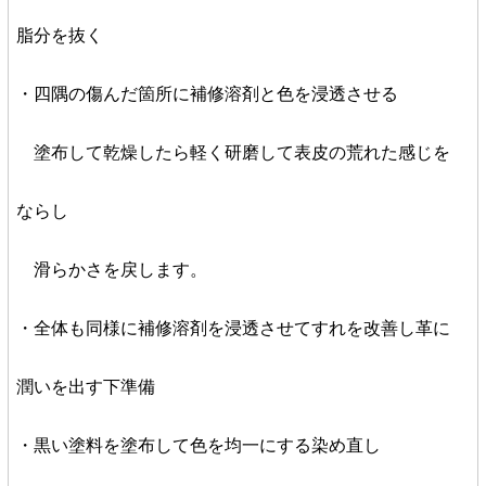
脂分を抜く
・四隅の傷んだ箇所に補修溶剤と色を浸透させる
塗布して乾燥したら軽く研磨して表皮の荒れた感じを
ならし
滑らかさを戻します。
・全体も同様に補修溶剤を浸透させてすれを改善し革に
潤いを出す下準備
・黒い塗料を塗布して色を均一にする染め直し