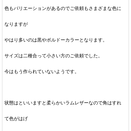
色もバリエーションがあるのでご依頼もさまざまな色に
なりますが
やはり多いのは黒やボルドーカラーとなります。
サイズは二種合って小さい方のご依頼でした。
今はもう作られていないようです。
状態はといいますと柔らかいラムレザーなので角はすれ
て色がはげ