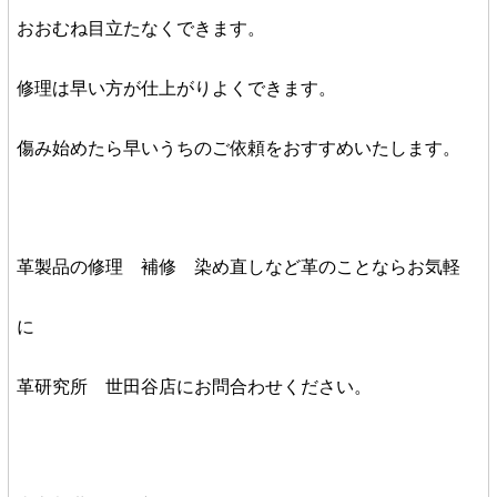
おおむね目立たなくできます。
修理は早い方が仕上がりよくできます。
傷み始めたら早いうちのご依頼をおすすめいたします。
革製品の修理 補修 染め直しなど革のことならお気軽
に
革研究所 世田谷店
にお問合わせください。