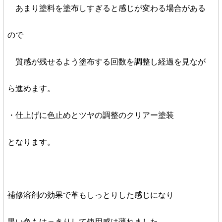
あまり塗料を塗布しすぎると感じが変わる場合がある
ので
質感が残せるよう塗布する回数を調整し経過を見なが
ら進めます。
・仕上げに色止めとツヤの調整のクリアー塗装
となります。
補修溶剤の効果で革もしっとりした感じになり
黒い色もはっきりして使用感は薄れました。