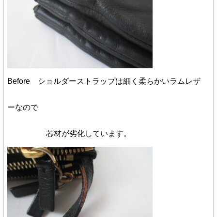
Before ショルダーストラップは細く柔らかいラムレザ
ーなので
芯材が劣化しています。