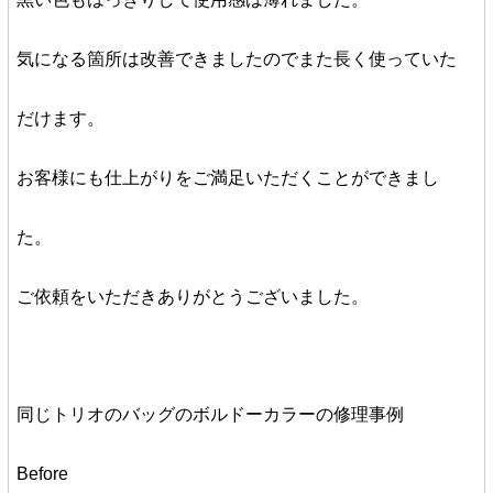
気になる箇所は改善できましたのでまた長く使っていた
だけます。
お客様にも仕上がりをご満足いただくことができまし
た。
ご依頼をいただきありがとうございました。
同じトリオのバッグのボルドーカラーの修理事例
Before