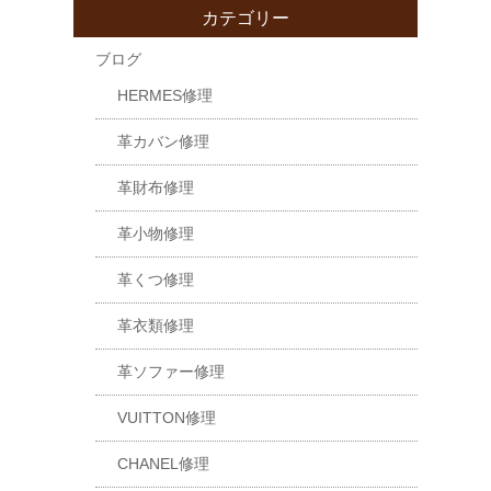
カテゴリー
ブログ
HERMES修理
革カバン修理
革財布修理
革小物修理
革くつ修理
革衣類修理
革ソファー修理
VUITTON修理
CHANEL修理