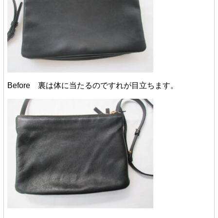
Before 裏は体に当たるのですれが目立ちます。