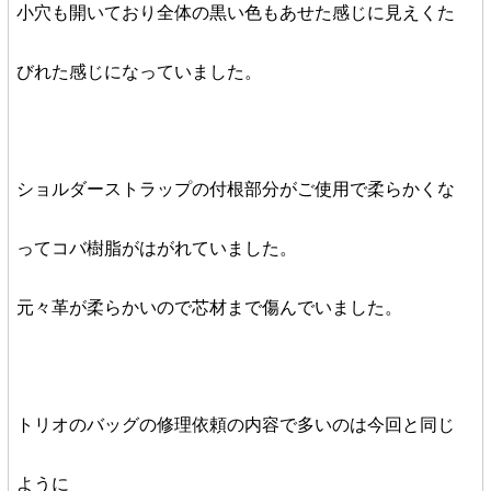
小穴も開いており全体の黒い色もあせた感じに見えくた
びれた感じになっていました。
ショルダーストラップの付根部分がご使用で柔らかくな
ってコバ樹脂がはがれていました。
元々革が柔らかいので芯材まで傷んでいました。
トリオのバッグの修理依頼の内容で多いのは今回と同じ
ように