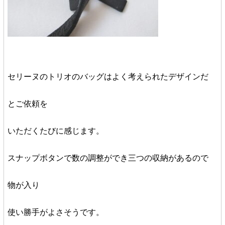
セリーヌのトリオのバッグはよく考えられたデザインだ
とご依頼を
いただくたびに感じます。
スナップボタンで数の調整ができ三つの収納があるので
物が入り
使い勝手がよさそうです。