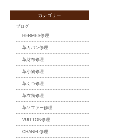
カテゴリー
ブログ
HERMES修理
革カバン修理
革財布修理
革小物修理
革くつ修理
革衣類修理
革ソファー修理
VUITTON修理
CHANEL修理