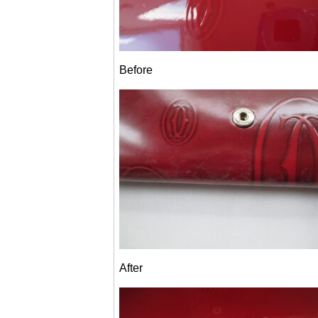
Before
After