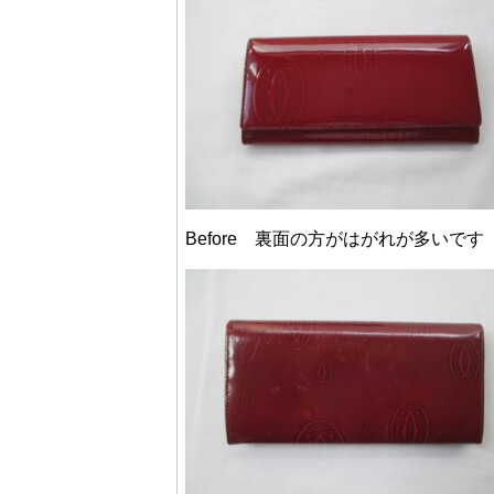
Before 裏面の方がはがれが多いです