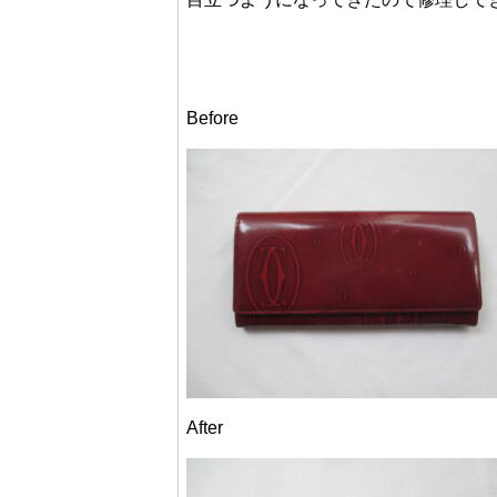
Before
After