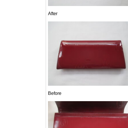
After
Before