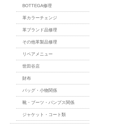
BOTTEGA修理
革カラーチェンジ
革ブランド品修理
その他革製品修理
リペアメニュー
世田谷店
財布
バッグ・小物関係
靴・ブーツ・パンプス関係
ジャケット・コート類