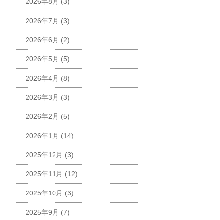
2026年8月
(3)
2026年7月
(3)
2026年6月
(2)
2026年5月
(5)
2026年4月
(8)
2026年3月
(3)
2026年2月
(5)
2026年1月
(14)
2025年12月
(3)
2025年11月
(12)
2025年10月
(3)
2025年9月
(7)