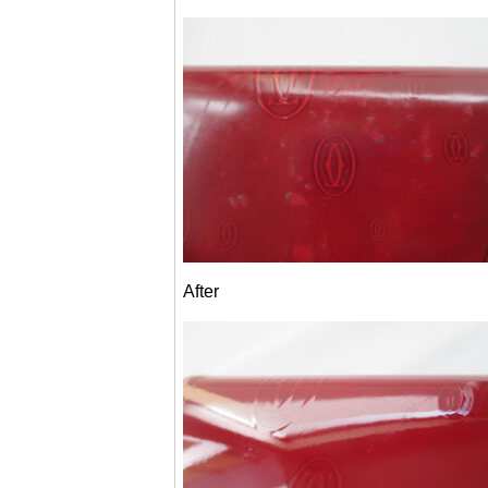
After