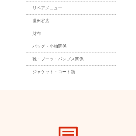
リペアメニュー
世田谷店
財布
バッグ・小物関係
靴・ブーツ・パンプス関係
ジャケット・コート類