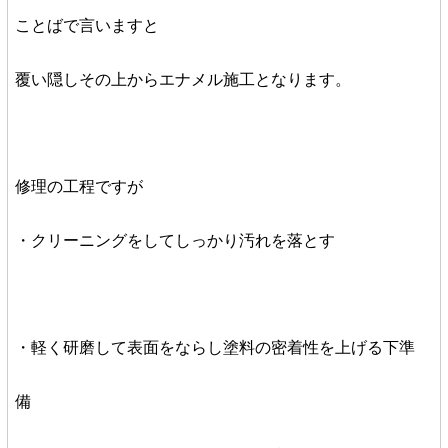
ことばで言いますと
覆い隠しその上からエナメル施工となります。
修理の工程ですが
・クリーニングをしてしっかり汚れを落とす
・軽く研磨して表面をならし塗料の密着性を上げる下準
備