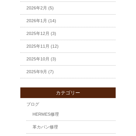
2026年2月
(5)
2026年1月
(14)
2025年12月
(3)
2025年11月
(12)
2025年10月
(3)
2025年9月
(7)
カテゴリー
ブログ
HERMES修理
革カバン修理