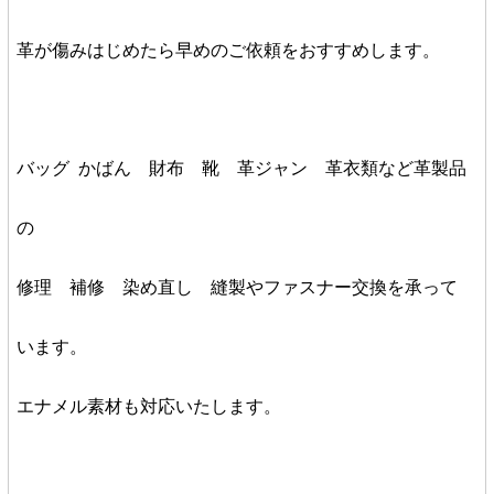
革が傷みはじめたら早めのご依頼をおすすめします。
バッグ かばん 財布 靴 革ジャン 革衣類など革製品
の
修理 補修 染め直し 縫製やファスナー交換を承って
います。
エナメル素材も対応いたします。