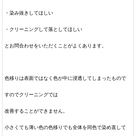
・染み抜きしてほしい
・クリーニングして落としてほしい
とお問合わせをいただくことがよくあります。
色移りは表面ではなく色が中に浸透してしまったもので
すのでクリーニングでは
改善することができません。
小さくても薄い色の色移りでも全体を同色で染め直して