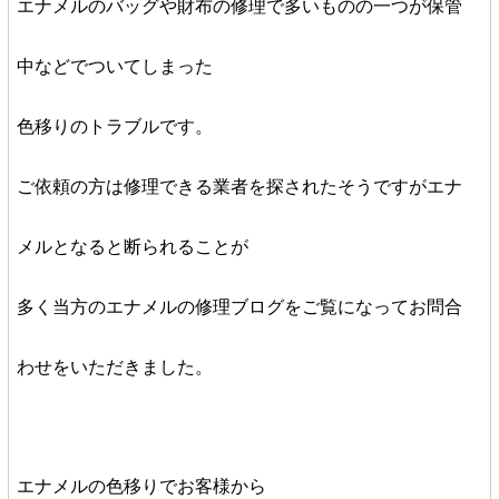
エナメルのバッグや財布の修理で多いものの一つが保管
中などでついてしまった
色移りのトラブルです。
ご依頼の方は修理できる業者を探されたそうですがエナ
メルとなると断られることが
多く当方のエナメルの修理ブログをご覧になってお問合
わせをいただきました。
エナメルの色移りでお客様から