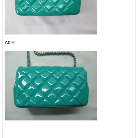
After