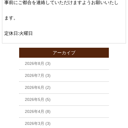
事前にご都合を連絡していただけますようお願いいたし
ます。
定休日:火曜日
アーカイブ
2026年8月
(3)
2026年7月
(3)
2026年6月
(2)
2026年5月
(5)
2026年4月
(8)
2026年3月
(3)