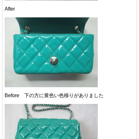
After
Before 下の方に黄色い色移りがありました