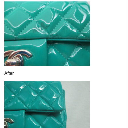
After