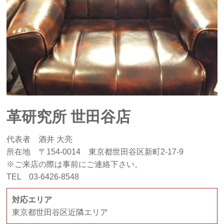
革研究所 世田谷店
代表者 酒井 大亮
所在地 〒154-0014 東京都世田谷区新町2-17-9
※ご来店の際は事前にご連絡下さい。
TEL 03-6426-8548
対応エリア
東京都世田谷区近隣エリア