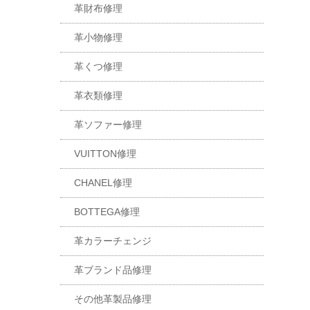
革財布修理
革小物修理
革くつ修理
革衣類修理
革ソファー修理
VUITTON修理
CHANEL修理
BOTTEGA修理
革カラーチェンジ
革ブランド品修理
その他革製品修理