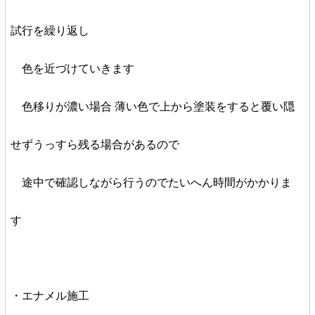
試行を繰り返し
色を近づけていきます
色移りが濃い場合 薄い色で上から塗装をすると覆い隠
せずうっすら残る場合があるので
途中で確認しながら行うのでたいへん時間がかかりま
す
・エナメル施工