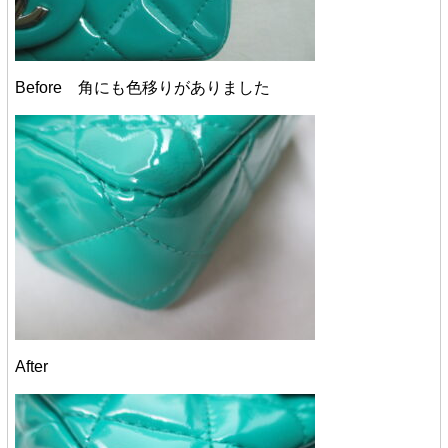
Before 角にも色移りがありました
After