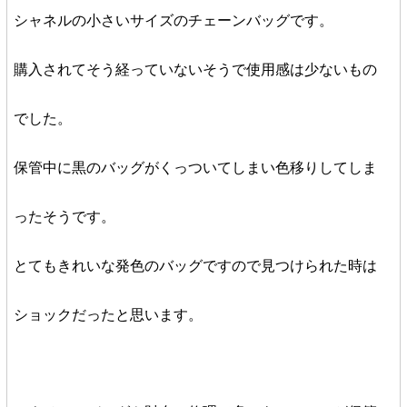
シャネルの小さいサイズのチェーンバッグです。
購入されてそう経っていないそうで使用感は少ないもの
でした。
保管中に黒のバッグがくっついてしまい色移りしてしま
ったそうです。
とてもきれいな発色のバッグですので見つけられた時は
ショックだったと思います。