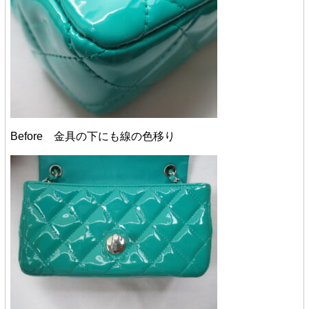
Before 金具の下にも線の色移り