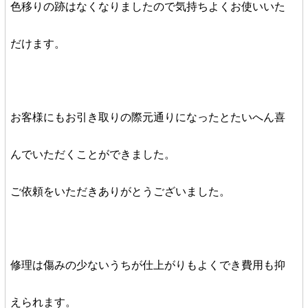
色移りの跡はなくなりましたので気持ちよくお使いいた
だけます。
お客様にもお引き取りの際元通りになったとたいへん喜
んでいただくことができました。
ご依頼をいただきありがとうございました。
修理は傷みの少ないうちが仕上がりもよくでき費用も抑
えられます。