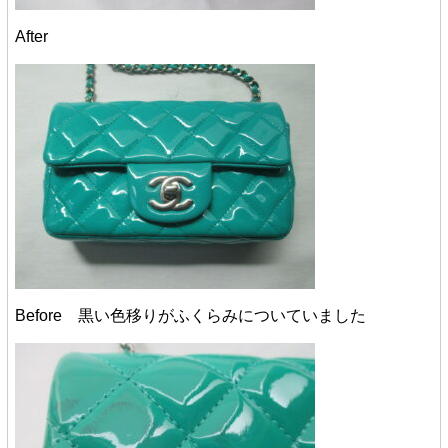
After
Before 黒い色移りがふくらみについていました