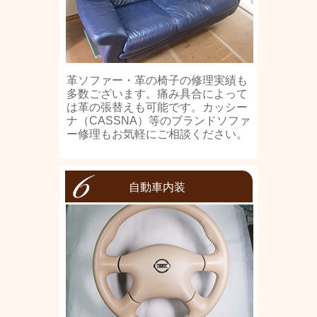
革ソファー・革の椅子の修理実績も
多数ございます。痛み具合によって
は革の張替えも可能です。カッシー
ナ（CASSNA）等のブランドソファ
ー修理もお気軽にご相談ください。
自動車内装