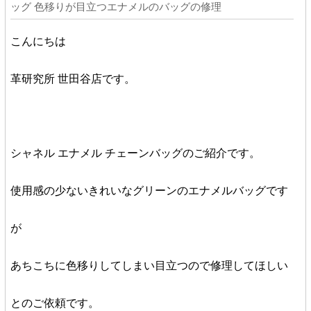
ッグ 色移りが目立つエナメルのバッグの修理
こんにちは
革研究所 世田谷店です。
シャネル エナメル チェーンバッグのご紹介です。
使用感の少ないきれいなグリーンのエナメルバッグです
が
あちこちに色移りしてしまい目立つので修理してほしい
とのご依頼です。