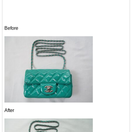
Before
After