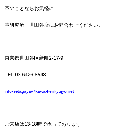
革のことならお気軽に
革研究所 世田谷店
にお問合わせください。
東京都世田谷区新町2-17-9
TEL:03-6426-8548
info-setagaya@kawa-kenkyujyo.net
ご来店は13-18時で承っております。