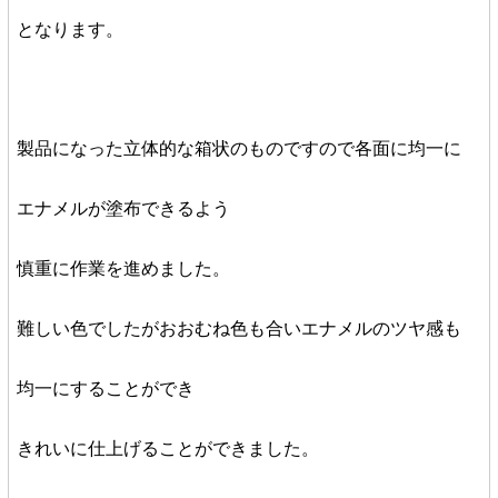
となります。
製品になった立体的な箱状のものですので各面に均一に
エナメルが塗布できるよう
慎重に作業を進めました。
難しい色でしたがおおむね色も合いエナメルのツヤ感も
均一にすることができ
きれいに仕上げることができました。