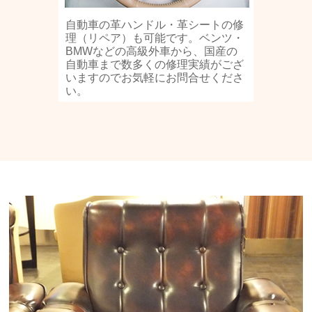
自動車の革ハンドル・革シートの修
理（リペア）も可能です。ベンツ・
BMWなどの高級外車から、国産の
自動車まで数多くの修理実績がござ
いますのでお気軽にお問合せくださ
い。