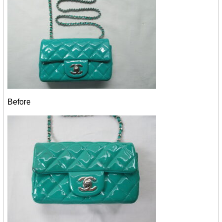
Before