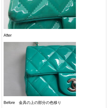
After
Before 金具の上の部分の色移り