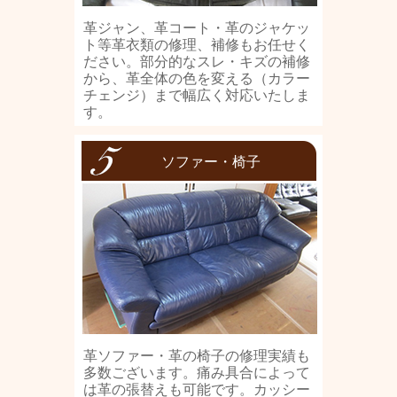
革ジャン、革コート・革のジャケッ
ト等革衣類の修理、補修もお任せく
ださい。部分的なスレ・キズの補修
から、革全体の色を変える（カラー
チェンジ）まで幅広く対応いたしま
す。
ソファー・椅子
革ソファー・革の椅子の修理実績も
多数ございます。痛み具合によって
は革の張替えも可能です。カッシー