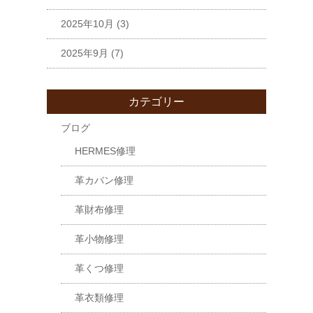
2025年10月
(3)
2025年9月
(7)
カテゴリー
ブログ
HERMES修理
革カバン修理
革財布修理
革小物修理
革くつ修理
革衣類修理