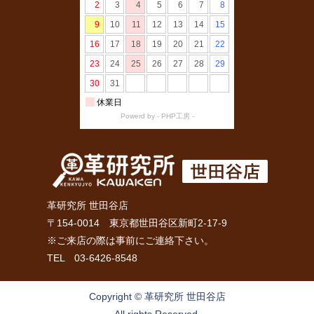
革研究所 世田谷店
〒154-0014 東京都世田谷区新町2-17-9
※ご来店の際は事前にご連絡下さい。
TEL 03-6426-8548
Copyright © 革研究所 世田谷店