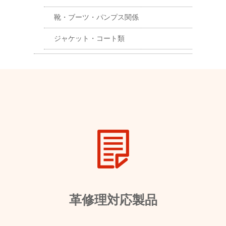
靴・ブーツ・パンプス関係
ジャケット・コート類
革修理対応製品