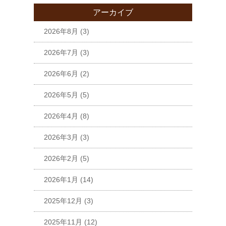
アーカイブ
2026年8月
(3)
2026年7月
(3)
2026年6月
(2)
2026年5月
(5)
2026年4月
(8)
2026年3月
(3)
2026年2月
(5)
2026年1月
(14)
2025年12月
(3)
2025年11月
(12)