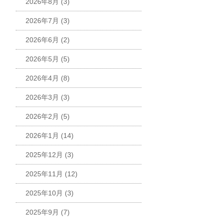
2026年8月
(3)
2026年7月
(3)
2026年6月
(2)
2026年5月
(5)
2026年4月
(8)
2026年3月
(3)
2026年2月
(5)
2026年1月
(14)
2025年12月
(3)
2025年11月
(12)
2025年10月
(3)
2025年9月
(7)