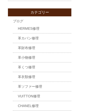
カテゴリー
ブログ
HERMES修理
革カバン修理
革財布修理
革小物修理
革くつ修理
革衣類修理
革ソファー修理
VUITTON修理
CHANEL修理