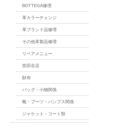
BOTTEGA修理
革カラーチェンジ
革ブランド品修理
その他革製品修理
リペアメニュー
世田谷店
財布
バッグ・小物関係
靴・ブーツ・パンプス関係
ジャケット・コート類